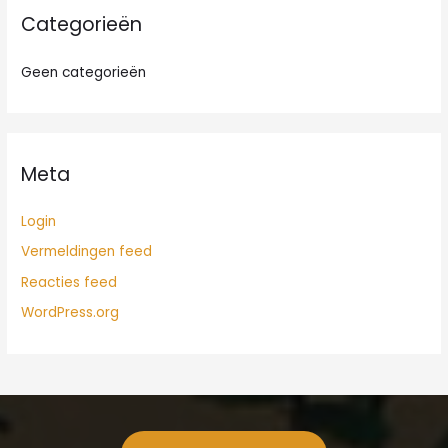
Categorieën
Geen categorieën
Meta
Login
Vermeldingen feed
Reacties feed
WordPress.org