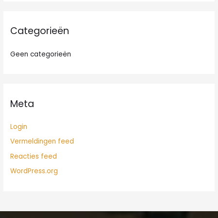
r
:
Categorieën
Geen categorieën
Meta
Login
Vermeldingen feed
Reacties feed
WordPress.org