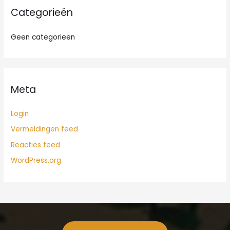
Categorieën
Geen categorieën
Meta
Login
Vermeldingen feed
Reacties feed
WordPress.org