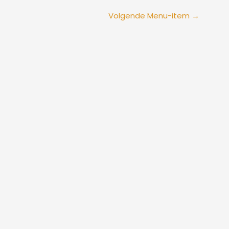
Volgende Menu-item
→