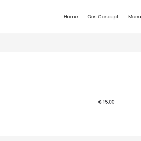
Home
Ons Concept
Menu
€ 15,00