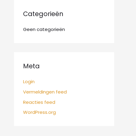
:
Categorieën
Geen categorieën
Meta
Login
Vermeldingen feed
Reacties feed
WordPress.org