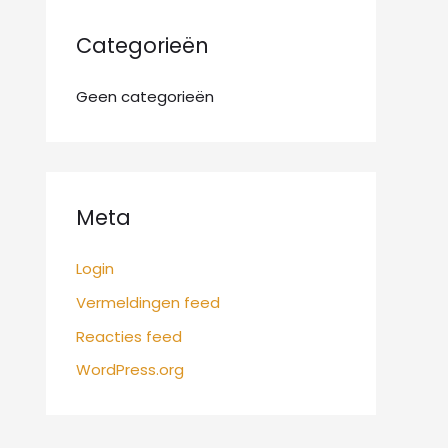
:
Categorieën
Geen categorieën
Meta
Login
Vermeldingen feed
Reacties feed
WordPress.org