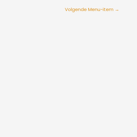
Volgende Menu-item
→