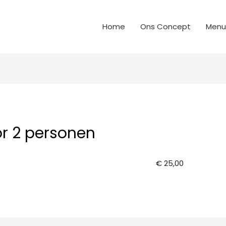
Home
Ons Concept
Menu
r 2 personen
€ 25,00