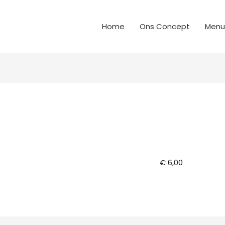
Home
Ons Concept
Menu
€ 6,00