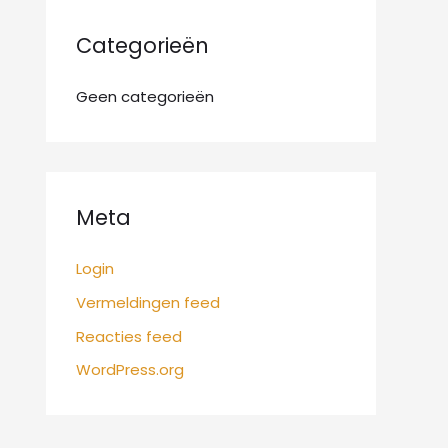
:
Categorieën
Geen categorieën
Meta
Login
Vermeldingen feed
Reacties feed
WordPress.org