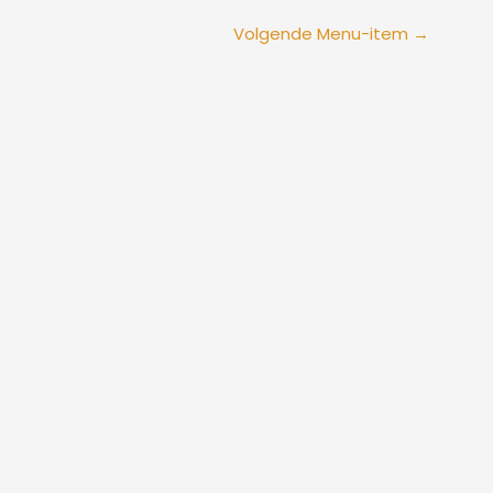
Volgende Menu-item
→