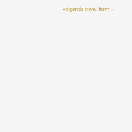
Volgende Menu-item
→