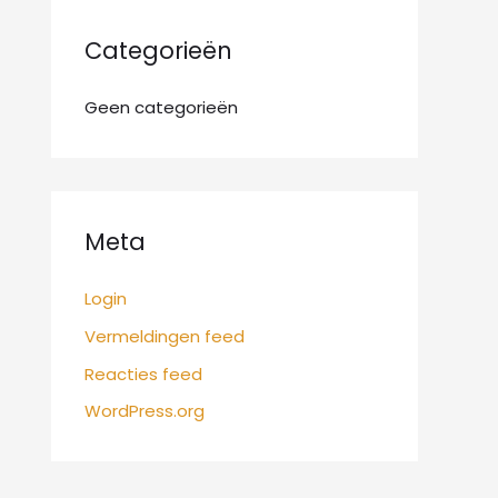
:
Categorieën
Geen categorieën
Meta
Login
Vermeldingen feed
Reacties feed
WordPress.org