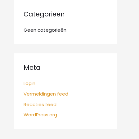
:
Categorieën
Geen categorieën
Meta
Login
Vermeldingen feed
Reacties feed
WordPress.org