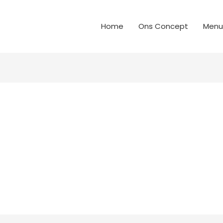
Home
Ons Concept
Menu