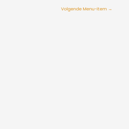
Volgende Menu-item
→