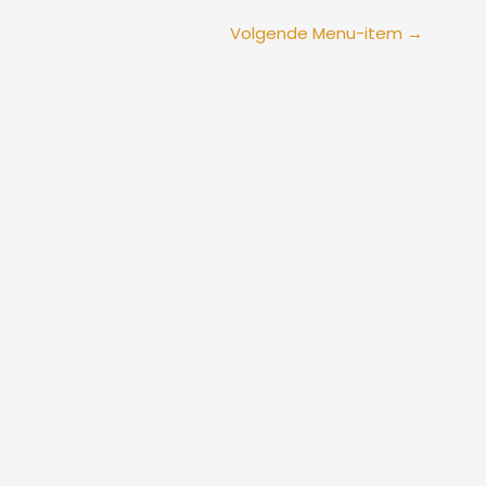
Volgende Menu-item
→