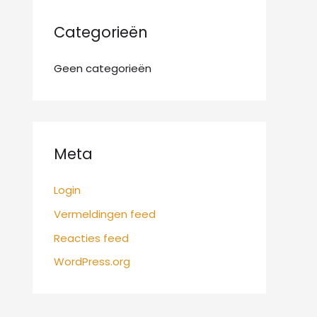
:
Categorieën
Geen categorieën
Meta
Login
Vermeldingen feed
Reacties feed
WordPress.org